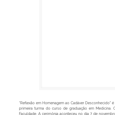
“Reflexão em Homenagem ao Cadáver Desconhecido” é um
primeira turma do curso de graduação em Medicina. O
Faculdade. A cerimônia aconteceu no dia 7 de novembr