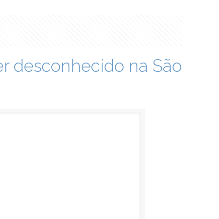
er desconhecido na São