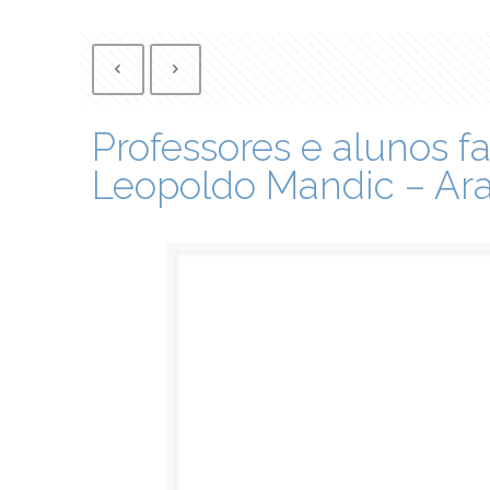
Professores e alunos
Leopoldo Mandic – Ara