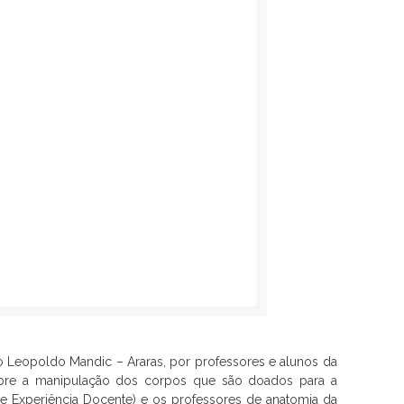
Leopoldo Mandic – Araras, por professores e alunos da
sobre a manipulação dos corpos que são doados para a
 Experiência Docente) e os professores de anatomia da