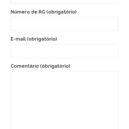
Número de RG (obrigatório)
E-mail (obrigatório)
Comentário (obrigatório)