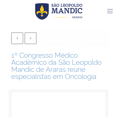
1º Congresso Médico
Acadêmico da São Leopoldo
Mandic de Araras reúne
especialistas em Oncologia