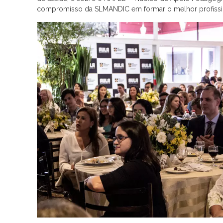
compromisso da SLMANDIC em formar o melhor profission