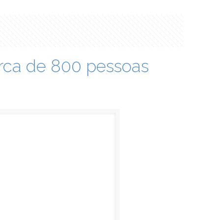
rca de 800 pessoas