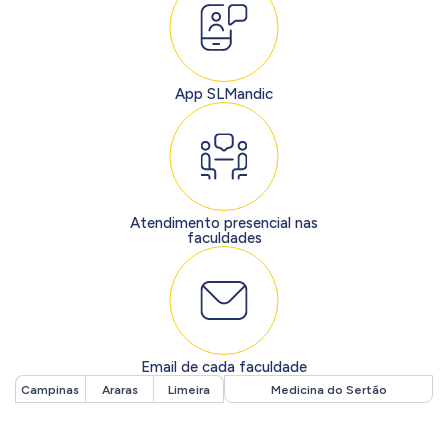
App SLMandic
Atendimento presencial nas
faculdades
Email de cada faculdade
Campinas
Araras
Limeira
Medicina do Sertão