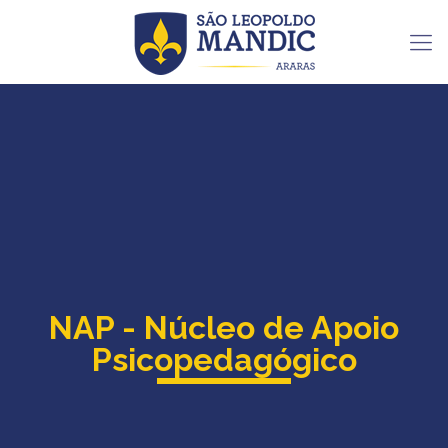
NAP - Núcleo de Apoio
Psicopedagógico