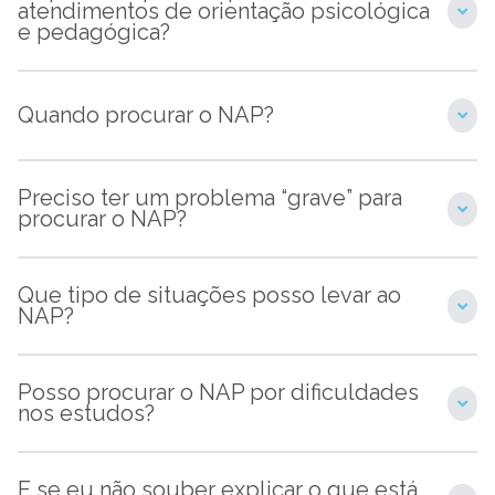
atendimentos de orientação psicológica
e pedagógica?
Quando procurar o NAP?
Preciso ter um problema “grave” para
procurar o NAP?
Que tipo de situações posso levar ao
NAP?
Posso procurar o NAP por dificuldades
nos estudos?
E se eu não souber explicar o que está