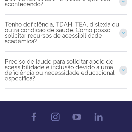
acontecendo?
Tenho deficiência, TDAH, TEA, dislexia ou
outra condição de saúde. Como posso
solicitar recursos de acessibilidade
acadêmica?
Preciso de laudo para solicitar apoio de
acessibilidade e inclusão devido a uma
deficiência ou necessidade educacional
específica?