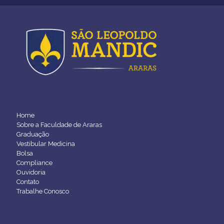
Home
Sobre a Faculdade de Araras
Graduação
Vestibular Medicina
Bolsa
Compliance
Ouvidoria
Contato
Trabalhe Conosco