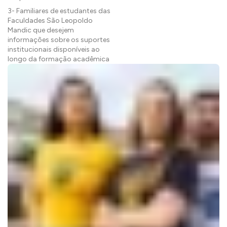
3- Familiares de estudantes das
Faculdades São Leopoldo
Mandic que desejem
informações sobre os suportes
institucionais disponíveis ao
longo da formação acadêmica