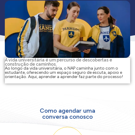
A vida universitária é um percurso de descobertas e
construção de caminhos.
Ao longo da vida universitária, o NAP caminha junto com o
estudante, oferecendo um espaço seguro de escuta, apoio e
orientação. Aqui, aprender a aprender faz parte do processo!
Como agendar uma
conversa conosco