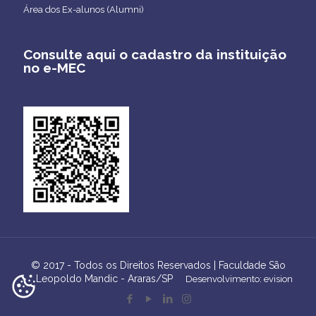
Área dos Ex-alunos (Alumni)
Consulte aqui o cadastro da instituição
no e-MEC
© 2017 - Todos os Direitos Reservados | Faculdade São
Leopoldo Mandic - Araras/SP
Desenvolvimento: evision