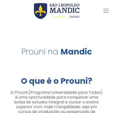
Prouni na
Mandic
O que é o Prouni?
O ProUni (Programa Universidade para Todos)
é uma oportunidade para conquistar uma
bolsa de estudos integral e cursar o ensino
superior com mais tranquilidade, seja em
cursos de graduação ou sequenciais de