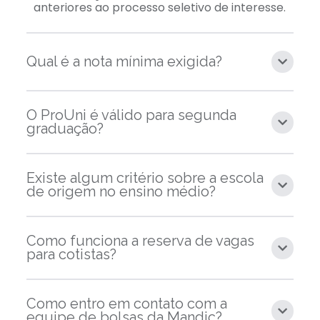
anteriores ao processo seletivo de interesse.
Qual é a nota mínima exigida?
O ProUni é válido para segunda
graduação?
Existe algum critério sobre a escola
de origem no ensino médio?
Como funciona a reserva de vagas
para cotistas?
Como entro em contato com a
equipe de bolsas da Mandic?