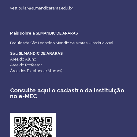
vestibular@slmandicararas.edu.br
Mais sobre a SLMANDIC DE ARARAS
Faculdade São Leopoldo Mandic de Araras – Institucional
Sou SLMANDIC DE ARARAS
Área do Aluno
Área do Professor
Área dos Ex-alunos (Alumni)
Consulte aqui o cadastro da instituição
no e-MEC