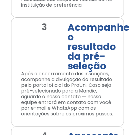
instituição de preferência.
Acompanhe
3
o
resultado
da pré-
seleção
Após o encerramento das inscrições,
acompanhe a divulgação do resultado
pelo portal oficial do ProUni. Caso seja
pré-selecionado para a Mandic,
aguarde o nosso contato — nossa
equipe entrará em contato com você
por e-mail e WhatsApp com as
orientações sobre os próximos passos.