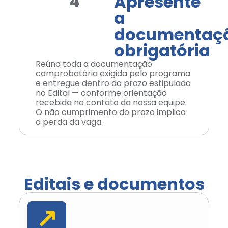
Apresente
4
a
documentaç
obrigatória
Reúna toda a documentação
comprobatória exigida pelo programa
e entregue dentro do prazo estipulado
no Edital — conforme orientação
recebida no contato da nossa equipe.
O não cumprimento do prazo implica
a perda da vaga.
Editais e documentos
↗