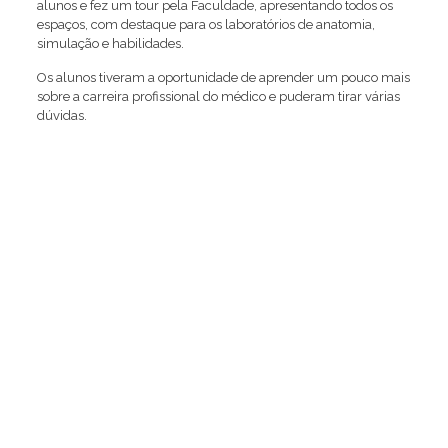
alunos e fez um tour pela Faculdade, apresentando todos os
espaços, com destaque para os laboratórios de anatomia,
simulação e habilidades.
Os alunos tiveram a oportunidade de aprender um pouco mais
sobre a carreira profissional do médico e puderam tirar várias
dúvidas.