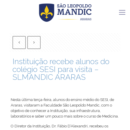
Instituição recebe alunos do
colégio SESI para visita –
SLMANDIC ARARAS
Nesta última terça-feira, alunos do ensino médio do SESI, de
Araras, visitaram a Faculdade São Leopoldo Mandic, com o
objetivo de conhecer a Instituição, sua infraestrutura,
laboratórios e saber um pouco mais sobre o curso de Medicina.
O Diretor da Instituição, Dr. Fábio D’Alexandri, recebeu os