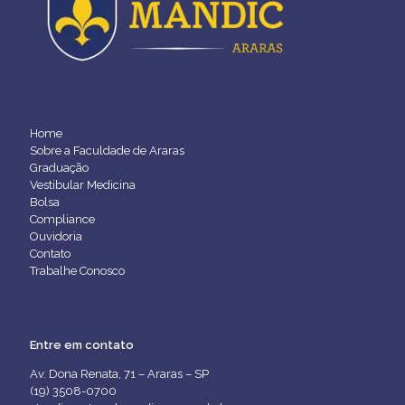
Home
Sobre a Faculdade de Araras
Graduação
Vestibular Medicina
Bolsa
Compliance
Ouvidoria
Contato
Trabalhe Conosco
Entre em contato
Av. Dona Renata, 71 – Araras – SP
(19) 3508-0700