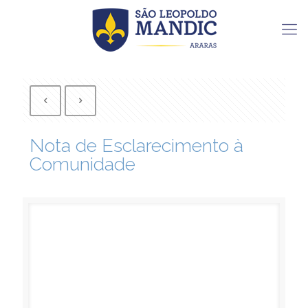
Nota de Esclarecimento à
Comunidade