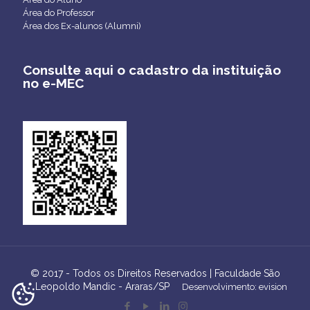
Área do Professor
Área dos Ex-alunos (Alumni)
Consulte aqui o cadastro da instituição
no e-MEC
© 2017 - Todos os Direitos Reservados | Faculdade São
Leopoldo Mandic - Araras/SP
Desenvolvimento: evision