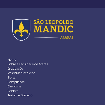
Home
Sobre a Faculdade de Araras
Graduação
Vestibular Medicina
Bolsa
Compliance
Ouvidoria
Contato
Trabalhe Conosco