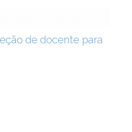
leção de docente para