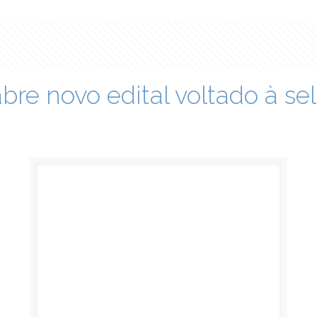
re novo edital voltado à se