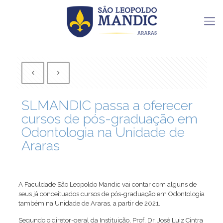
SLMANDIC passa a oferecer
cursos de pós-graduação em
Odontologia na Unidade de
Araras
A Faculdade São Leopoldo Mandic vai contar com alguns de
seus já conceituados cursos de pós-graduação em Odontologia
também na Unidade de Araras, a partir de 2021.
Segundo o diretor-geral da Instituição, Prof. Dr. José Luiz Cintra