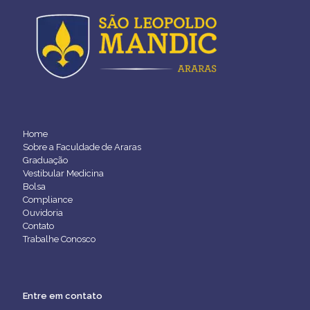
Home
Sobre a Faculdade de Araras
Graduação
Vestibular Medicina
Bolsa
Compliance
Ouvidoria
Contato
Trabalhe Conosco
Entre em contato