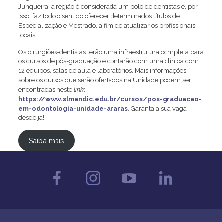
Junqueira, a região é considerada um polo de dentistas e, por
isso, faz todo o sentido oferecer determinados títulos de
Especialização e Mestrado, a fim de atualizar os profissionais
locais.
Os cirurgiões-dentistas terão uma infraestrutura completa para
os cursos de pós-graduação e contarão com uma clínica com
12 equipos, salas de aula e laboratórios. Mais informações
sobre os cursos que serão ofertados na Unidade podem ser
encontradas neste
link
:
https://www.slmandic.edu.br/cursos/pos-graduacao-
em-odontologia-unidade-araras
. Garanta a sua vaga
desde já!
Saiba mais