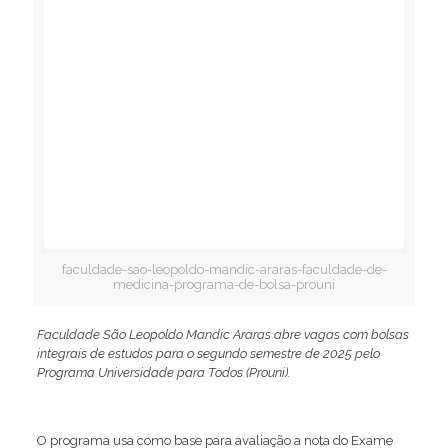
faculdade-sao-leopoldo-mandic-araras-faculdade-de-
medicina-programa-de-bolsa-prouni
Faculdade São Leopoldo Mandic Araras abre vagas com bolsas
integrais de estudos para o segundo semestre de 2025 pelo
Programa Universidade para Todos (Prouni).
O programa usa como base para avaliação a nota do Exame