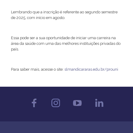
Lembrando que a inscrição é referente ao segundo semestre
de 2025, com início em agosto.
Essa pode ser a sua oportunidade de iniciar uma carreira na
área da saúde com uma das melhores instituições privadas do
país.
Para saber mais, acesse o site:
slmandicararas.edu.br/prouni