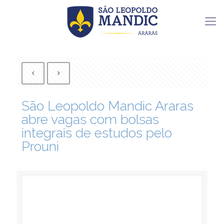
São Leopoldo Mandic Araras
abre vagas com bolsas
integrais de estudos pelo
Prouni