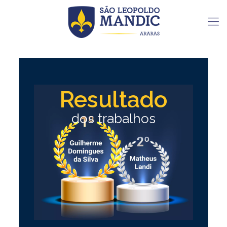
Resultado
dos trabalhos