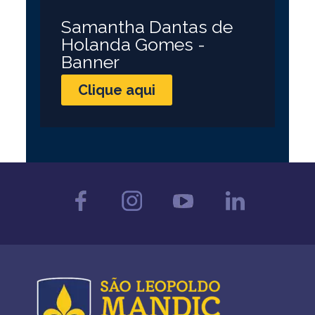
Samantha Dantas de
Holanda Gomes -
Banner
Clique aqui