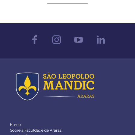
Home
Sobre a Faculdade de Araras