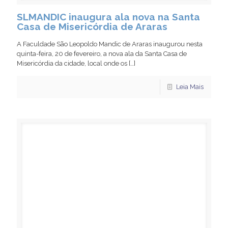
SLMANDIC inaugura ala nova na Santa
Casa de Misericórdia de Araras
A Faculdade São Leopoldo Mandic de Araras inaugurou nesta
quinta-feira, 20 de fevereiro, a nova ala da Santa Casa de
Misericórdia da cidade, local onde os
[…]
Leia Mais