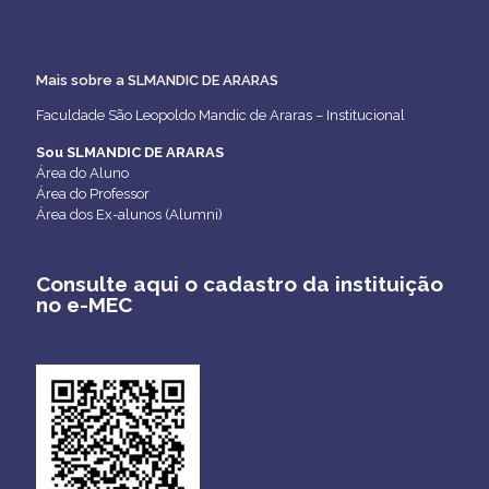
Mais sobre a SLMANDIC DE ARARAS
Faculdade São Leopoldo Mandic de Araras – Institucional
Sou SLMANDIC DE ARARAS
Área do Aluno
Área do Professor
Área dos Ex-alunos (Alumni)
Consulte aqui o cadastro da instituição
no e-MEC