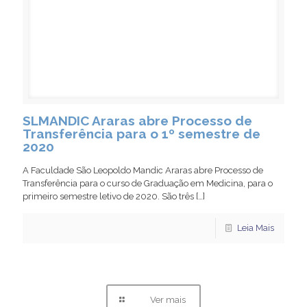
SLMANDIC Araras abre Processo de
Transferência para o 1º semestre de
2020
A Faculdade São Leopoldo Mandic Araras abre Processo de
Transferência para o curso de Graduação em Medicina, para o
primeiro semestre letivo de 2020. São três
[…]
Leia Mais
Ver mais