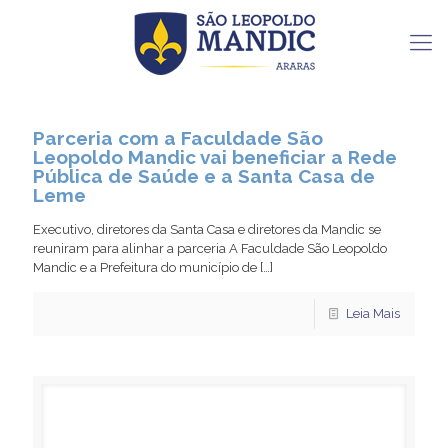
Parceria com a Faculdade São
Leopoldo Mandic vai beneficiar a Rede
Pública de Saúde e a Santa Casa de
Leme
Executivo, diretores da Santa Casa e diretores da Mandic se
reuniram para alinhar a parceria A Faculdade São Leopoldo
Mandic e a Prefeitura do município de
[…]
Leia Mais