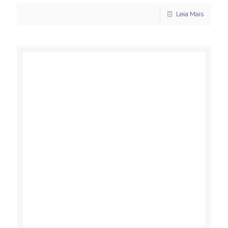
Leia Mais