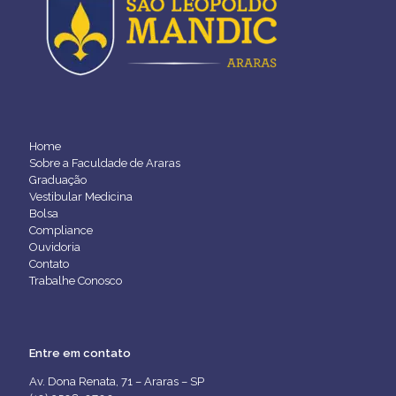
Home
Sobre a Faculdade de Araras
Graduação
Vestibular Medicina
Bolsa
Compliance
Ouvidoria
Contato
Trabalhe Conosco
Entre em contato
Av. Dona Renata, 71 – Araras – SP