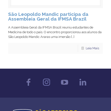
São Leopoldo Mandic participa da
Assembleia Geral da IFMSA Brazil
A Assembleia Geral da IFMSA Brazil reuniu estudantes de
Medicina de todo o país. O encontro proporcionou aos alunos da
São Leopoldo Mandic Araras uma imersão
[…]
Leia Mais