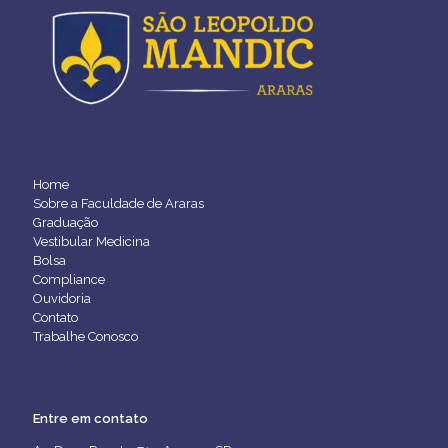
Home
Sobre a Faculdade de Araras
Graduação
Vestibular Medicina
Bolsa
Compliance
Ouvidoria
Contato
Trabalhe Conosco
Entre em contato