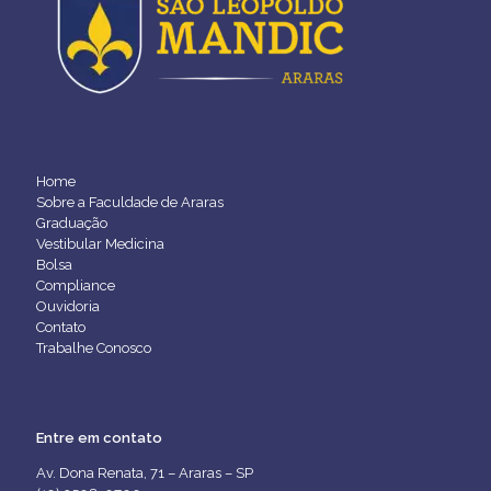
Home
Sobre a Faculdade de Araras
Graduação
Vestibular Medicina
Bolsa
Compliance
Ouvidoria
Contato
Trabalhe Conosco
Entre em contato
Av. Dona Renata, 71 – Araras – SP