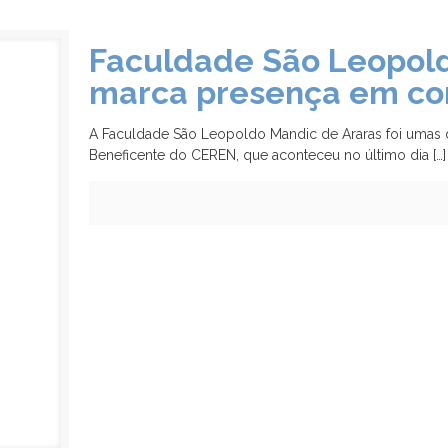
Faculdade São Leopold
marca presença em corr
A Faculdade São Leopoldo Mandic de Araras foi umas 
Beneficente do CEREN, que aconteceu no último dia
[…]