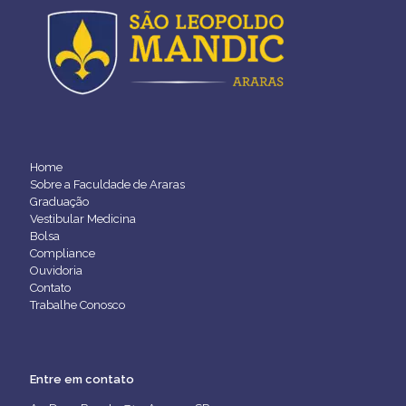
Home
Sobre a Faculdade de Araras
Graduação
Vestibular Medicina
Bolsa
Compliance
Ouvidoria
Contato
Trabalhe Conosco
Entre em contato