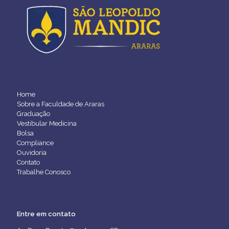
Home
Sobre a Faculdade de Araras
Graduação
Vestibular Medicina
Bolsa
Compliance
Ouvidoria
Contato
Trabalhe Conosco
Entre em contato