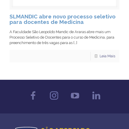
SLMANDIC abre novo processo seletivo
para docentes de Medicina
A Faculdade São Leopoldo Mandic de Araras abre mais um
Processo Seletivo de Docentes para o curso de Medicina, para
preenchimento de três vagas para as
[…]
Leia Mais