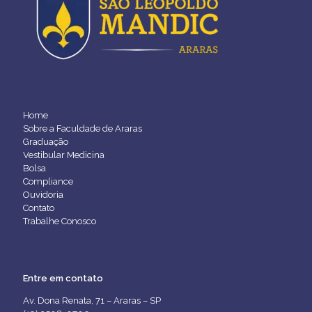
Home
Sobre a Faculdade de Araras
Graduação
Vestibular Medicina
Bolsa
Compliance
Ouvidoria
Contato
Trabalhe Conosco
Entre em contato
Av. Dona Renata, 71 – Araras – SP