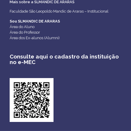
Mais sobre a SLMANDIC DE ARARAS
Faculdade São Leopoldo Mandic de Araras – Institucional
Sou SLMANDIC DE ARARAS
Área do Aluno
Área do Professor
Área dos Ex-alunos (Alumni)
Consulte aqui o cadastro da instituição
no e-MEC