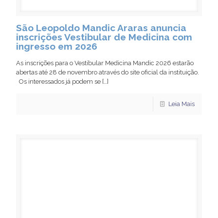
São Leopoldo Mandic Araras anuncia
inscrições Vestibular de Medicina com
ingresso em 2026
As inscrições para o Vestibular Medicina Mandic 2026 estarão
abertas até 28 de novembro através do site oficial da instituição.
Os interessados já podem se
[…]
Leia Mais