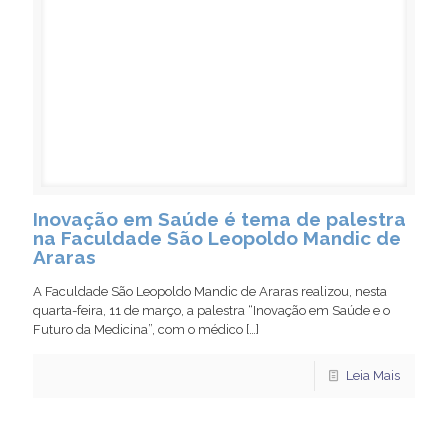
Inovação em Saúde é tema de palestra
na Faculdade São Leopoldo Mandic de
Araras
A Faculdade São Leopoldo Mandic de Araras realizou, nesta
quarta-feira, 11 de março, a palestra “Inovação em Saúde e o
Futuro da Medicina”, com o médico
[…]
Leia Mais