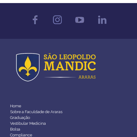
Home
Sobre a Faculdade de Araras
Graduação
Vestibular Medicina
Bolsa
Compliance