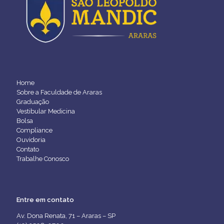
Home
Sobre a Faculdade de Araras
Graduação
Vestibular Medicina
Bolsa
Compliance
Ouvidoria
Contato
Trabalhe Conosco
Entre em contato
Av. Dona Renata, 71 – Araras – SP