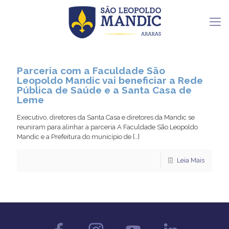
Parceria com a Faculdade São
Leopoldo Mandic vai beneficiar a Rede
Pública de Saúde e a Santa Casa de
Leme
Executivo, diretores da Santa Casa e diretores da Mandic se
reuniram para alinhar a parceria A Faculdade São Leopoldo
Mandic e a Prefeitura do município de
[…]
Leia Mais