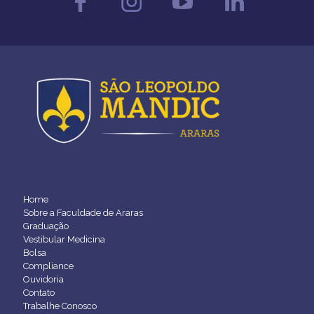
Home
Sobre a Faculdade de Araras
Graduação
Vestibular Medicina
Bolsa
Compliance
Ouvidoria
Contato
Trabalhe Conosco