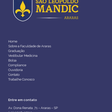
Home
Sobre a Faculdade de Araras
Graduação
Vestibular Medicina
Bolsa
Compliance
Ouvidoria
Contato
Trabalhe Conosco
Entre em contato
Av. Dona Renata, 71 – Araras – SP