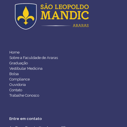
Home
Sobre a Faculdade de Araras
Graduação
Vestibular Medicina
Bolsa
Compliance
Ouvidoria
Contato
Trabalhe Conosco
Entre em contato