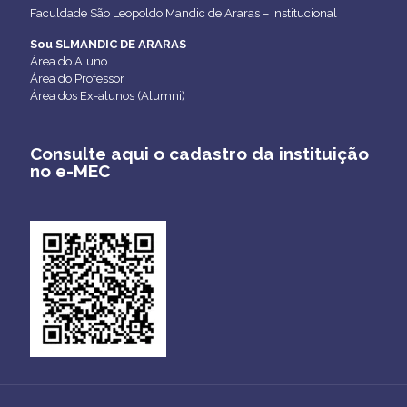
Faculdade São Leopoldo Mandic de Araras – Institucional
Sou SLMANDIC DE ARARAS
Área do Aluno
Área do Professor
Área dos Ex-alunos (Alumni)
Consulte aqui o cadastro da instituição
no e-MEC