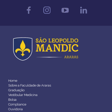
Home
Sobre a Faculdade de Araras
Graduação
Vestibular Medicina
Bolsa
Compliance
Ouvidoria