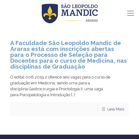
A Faculdade São Leopoldo Mandic de
Araras está com inscrições abertas
para o Processo de Seleção para
Docentes para o curso de Medicina, nas
disciplinas de Graduação
O edital 008.2019.2 oferece seis vagas para o curso de
graduação em Medicina, sendo uma para a
disciplina Gastrocirurgia e Proctologia II; uma vaga
para Psicopatologia e Introdução
[…]
Leia Mais