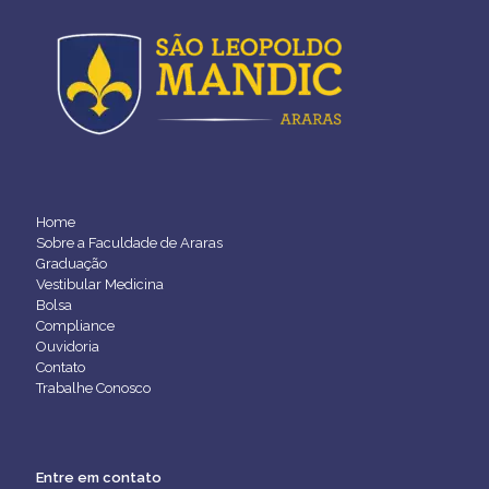
Home
Sobre a Faculdade de Araras
Graduação
Vestibular Medicina
Bolsa
Compliance
Ouvidoria
Contato
Trabalhe Conosco
Entre em contato