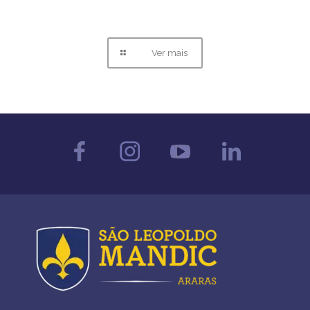
Ver mais