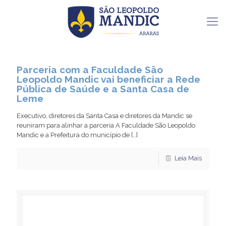
Parceria com a Faculdade São
Leopoldo Mandic vai beneficiar a Rede
Pública de Saúde e a Santa Casa de
Leme
Executivo, diretores da Santa Casa e diretores da Mandic se
reuniram para alinhar a parceria A Faculdade São Leopoldo
Mandic e a Prefeitura do município de
[…]
Leia Mais