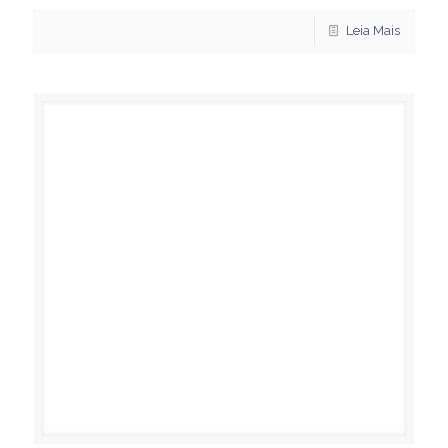
Leia Mais