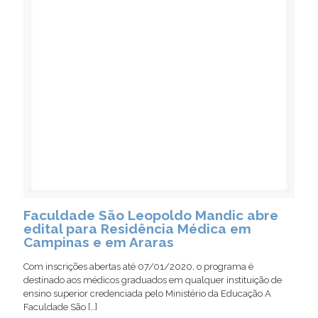
Faculdade São Leopoldo Mandic abre
edital para Residência Médica em
Campinas e em Araras
Com inscrições abertas até 07/01/2020, o programa é
destinado aos médicos graduados em qualquer instituição de
ensino superior credenciada pelo Ministério da Educação A
Faculdade São
[…]