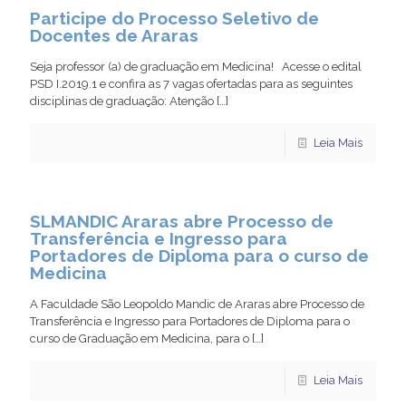
Participe do Processo Seletivo de
Docentes de Araras
Seja professor (a) de graduação em Medicina! Acesse o edital
PSD I.2019.1 e confira as 7 vagas ofertadas para as seguintes
disciplinas de graduação: Atenção
[…]
Leia Mais
SLMANDIC Araras abre Processo de
Transferência e Ingresso para
Portadores de Diploma para o curso de
Medicina
A Faculdade São Leopoldo Mandic de Araras abre Processo de
Transferência e Ingresso para Portadores de Diploma para o
curso de Graduação em Medicina, para o
[…]
Leia Mais