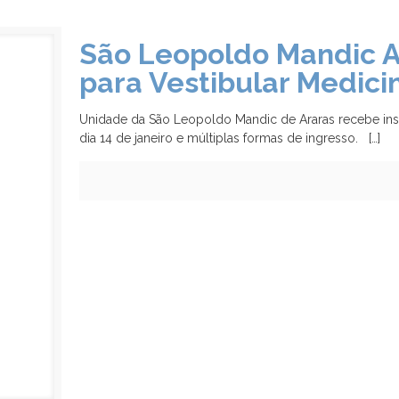
São Leopoldo Mandic Ar
para Vestibular Medici
Unidade da São Leopoldo Mandic de Araras recebe insc
dia 14 de janeiro e múltiplas formas de ingresso.
[…]