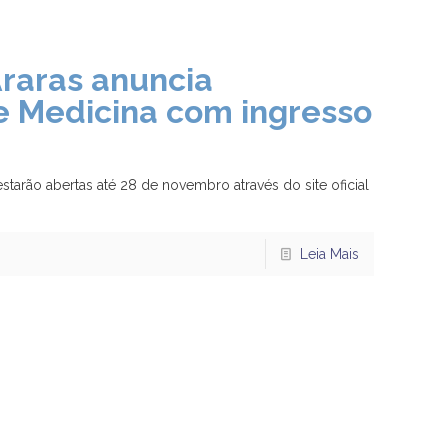
raras anuncia
de Medicina com ingresso
starão abertas até 28 de novembro através do site oficial
Leia Mais