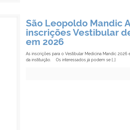
São Leopoldo Mandic A
inscrições Vestibular 
em 2026
As inscrições para o Vestibular Medicina Mandic 2026 e
da instituição. Os interessados já podem se
[…]