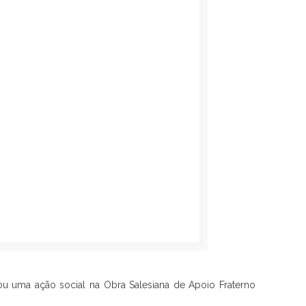
zou uma ação social na Obra Salesiana de Apoio Fraterno