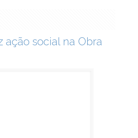
z ação social na Obra