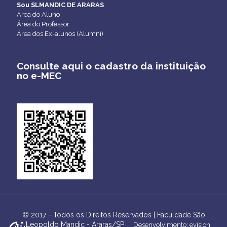
Sou SLMANDIC DE ARARAS
Área do Aluno
Área do Professor
Área dos Ex-alunos (Alumni)
Consulte aqui o cadastro da instituição
no e-MEC
© 2017 - Todos os Direitos Reservados | Faculdade São
Leopoldo Mandic - Araras/SP
Desenvolvimento: evision