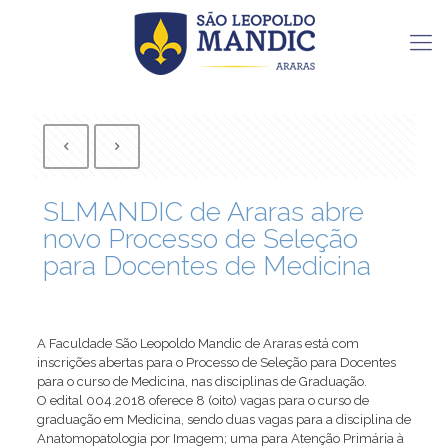
SLMANDIC de Araras abre
novo Processo de Seleção
para Docentes de Medicina
A Faculdade São Leopoldo Mandic de Araras está com
inscrições abertas para o Processo de Seleção para Docentes
para o curso de Medicina, nas disciplinas de Graduação.
O edital 004.2018 oferece 8 (oito) vagas para o curso de
graduação em Medicina, sendo duas vagas para a disciplina de
Anatomopatologia por Imagem; uma para Atenção Primária à