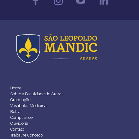
Home
Sobre a Faculdade de Araras
Graduação
Vestibular Medicina
Bolsa
Compliance
Ouvidoria
Contato
Trabalhe Conosco