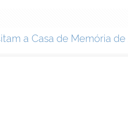
sitam a Casa de Memória de 