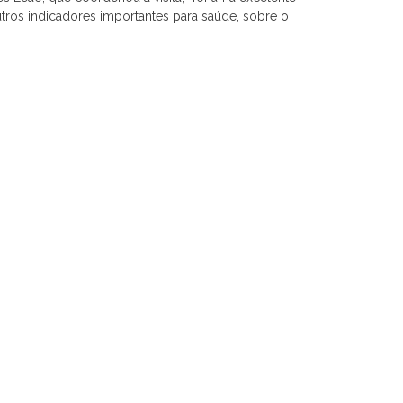
tros indicadores importantes para saúde, sobre o