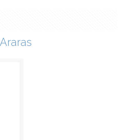
Araras