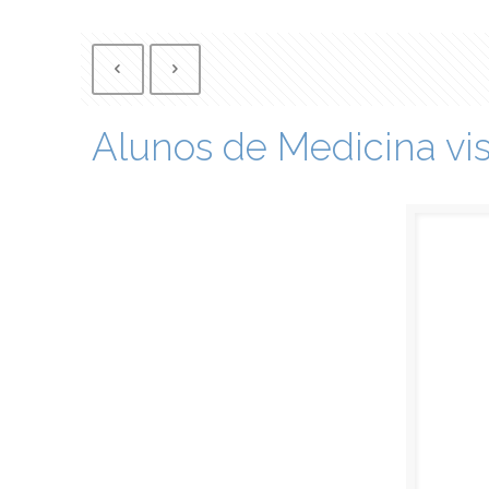
Alunos de Medicina vi