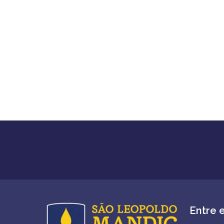
Entre 