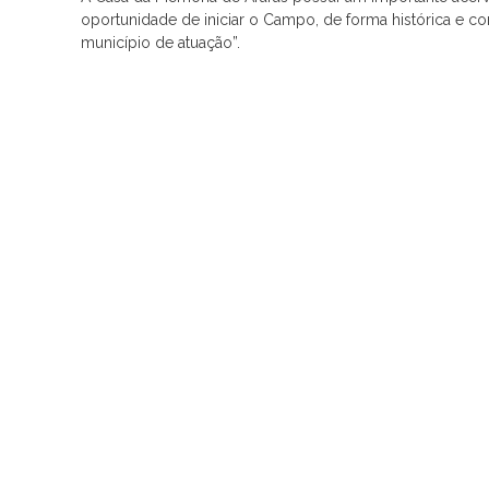
oportunidade de iniciar o Campo, de forma histórica e c
município de atuação”.