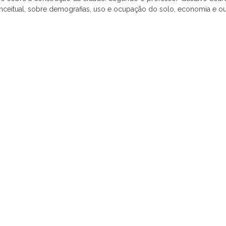
onceitual, sobre demografias, uso e ocupação do solo, economia e ou