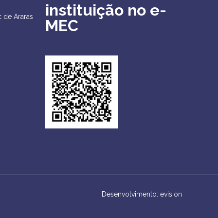
instituição no e-
 de Araras
MEC
Desenvolvimento: evision