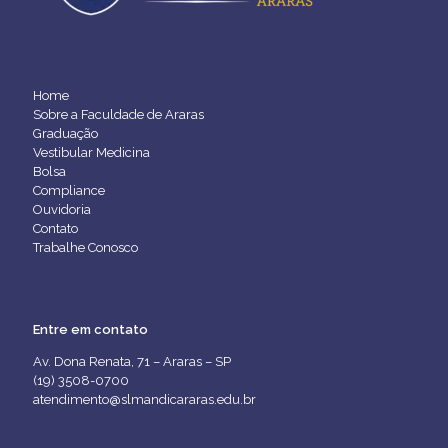
Home
Sobre a Faculdade de Araras
Graduação
Vestibular Medicina
Bolsa
Compliance
Ouvidoria
Contato
Trabalhe Conosco
Entre em contato
Av. Dona Renata, 71 – Araras – SP
(19) 3508-0700
atendimento@slmandicararas.edu.br