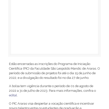
Estão encerradas as inscrições do Programa de Iniciação
Científica (PIC) da Faculdade São Leopoldo Mandic de Araras. O
período de submissão de projetos foi até o dia 15 de junho de
2022, e a divulgação do resultado foi no dia 27 de junho.
A bolsa tem vigência durante o período de 01 de agosto de
2022 a 31 de julho de 2023. Para mais informações, confira o
edital
.
O PIC Araras visa despertar a vocação científica e incentivar
novos talentos entre os estudantes de graduação a