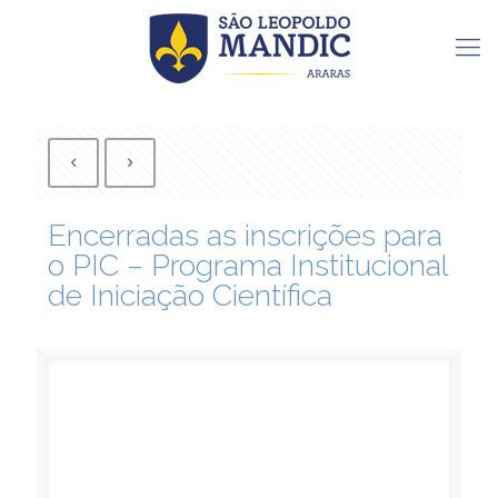
Encerradas as inscrições para
o PIC – Programa Institucional
de Iniciação Científica