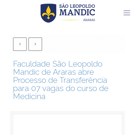
Faculdade São Leopoldo
Mandic de Araras abre
Processo de Transferência
para 07 vagas do curso de
Medicina