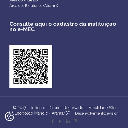
Área do Professor
Área dos Ex-alunos (Alumni)
Consulte aqui o cadastro da instituição
no e-MEC
© 2017 - Todos os Direitos Reservados | Faculdade São
Leopoldo Mandic - Araras/SP
Desenvolvimento: evision