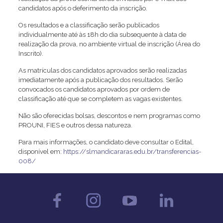
candidatos após o deferimento da inscrição.
Os resultados e a classificação serão publicados
individualmente até às 18h do dia subsequente à data de
realização da prova, no ambiente virtual de inscrição (Área do
Inscrito).
As matrículas dos candidatos aprovados serão realizadas
imediatamente após a publicação dos resultados. Serão
convocados os candidatos aprovados por ordem de
classificação até que se completem as vagas existentes.
Não são oferecidas bolsas, descontos e nem programas como
PROUNI, FIES e outros dessa natureza.
Para mais informações, o candidato deve consultar o Edital,
disponível em:
https://slmandicararas.edu.br/transferencias-
008/