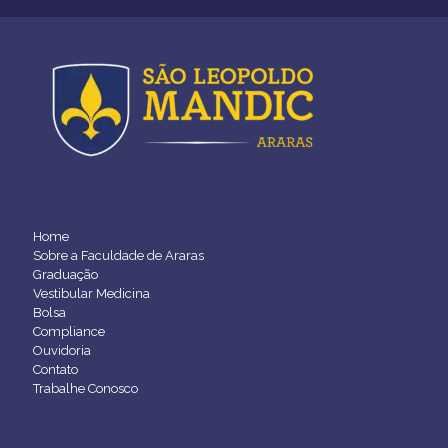
Home
Sobre a Faculdade de Araras
Graduação
Vestibular Medicina
Bolsa
Compliance
Ouvidoria
Contato
Trabalhe Conosco