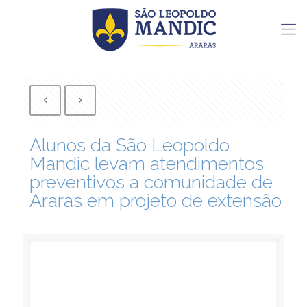
Alunos da São Leopoldo
Mandic levam atendimentos
preventivos a comunidade de
Araras em projeto de extensão