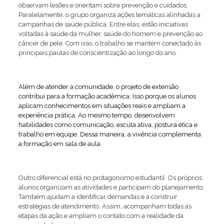
observam lesões e orientam sobre prevenção e cuidados.
Paralelamente, o grupo organiza ações temáticas alinhadas a
campanhas de saúde pública. Entre elas, estão iniciativas
voltadas à saúde da mulher, saúde do homem e prevenção ao
câncer de pele. Com isso, o trabalho se mantém conectado às
principais pautas de conscientização ao longo do ano.
Além de atender a comunidade, o projeto de extensão
contribui para a formação acadêmica. Isso porque os alunos
aplicam conhecimentos em situações reais e ampliam a
experiência prática. Ao mesmo tempo, desenvolvem
habilidades como comunicação, escuta ativa, postura ética e
trabalho em equipe. Dessa maneira, a vivência complementa
a formação em sala de aula.
Outro diferencial está no protagonismo estudantil. Os próprios
alunos organizam as atividades e participam do planejamento.
Também ajudam a identificar demandas e a construir
estratégias de atendimento. Assim, acompanham todas as
etapas da ação e ampliam o contato com a realidade da