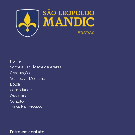
Home
Sobre a Faculdade de Araras
Graduação
Vestibular Medicina
Bolsa
Compliance
Ouvidoria
Contato
Trabalhe Conosco
Entre em contato