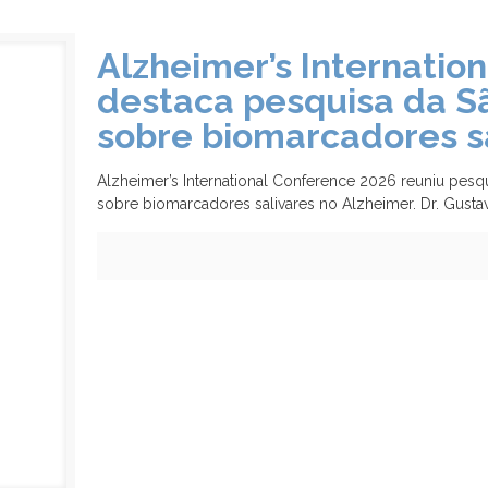
Alzheimer’s Internatio
destaca pesquisa da S
sobre biomarcadores s
Alzheimer’s International Conference 2026 reuniu pe
sobre biomarcadores salivares no Alzheimer. Dr. Gust