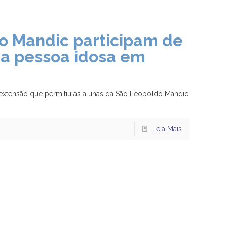
o Mandic participam de
da pessoa idosa em
 extensão que permitiu às alunas da São Leopoldo Mandic
Leia Mais