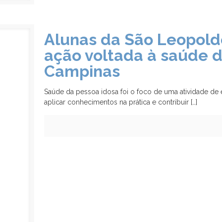
Alunas da São Leopold
ação voltada à saúde 
Campinas
Saúde da pessoa idosa foi o foco de uma atividade de
aplicar conhecimentos na prática e contribuir
[…]