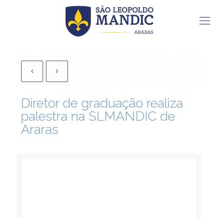
Diretor de graduação realiza
palestra na SLMANDIC de
Araras