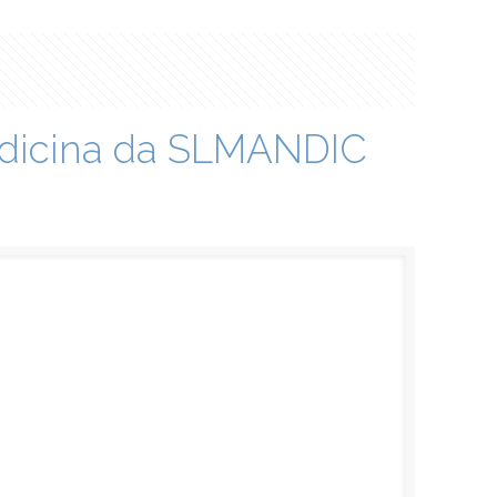
edicina da SLMANDIC