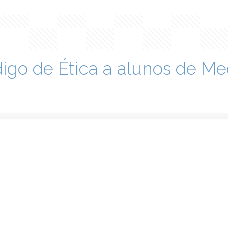
go de Ética a alunos de M