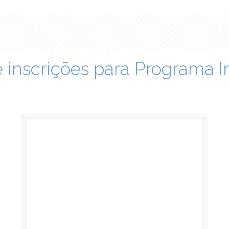
nscrições para Programa Ins