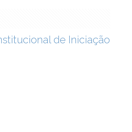
titucional de Iniciação