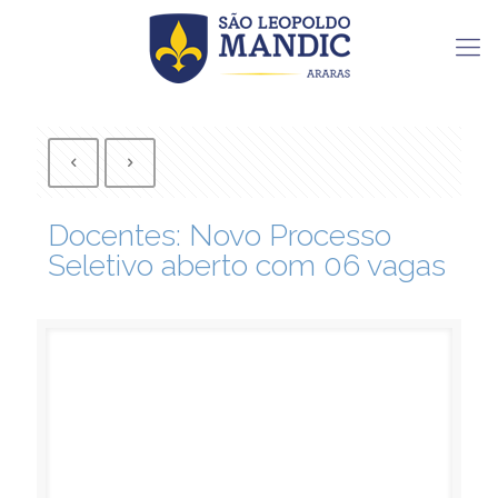
Docentes: Novo Processo
Seletivo aberto com 06 vagas