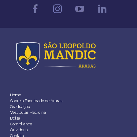
Home
Sobre a Faculdade de Araras
Graduação
Vestibular Medicina
Bolsa
Compliance
Ouvidoria
Contato