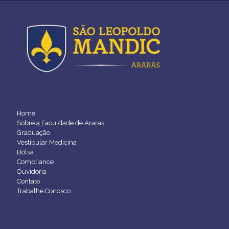
Home
Sobre a Faculdade de Araras
Graduação
Vestibular Medicina
Bolsa
Compliance
Ouvidoria
Contato
Trabalhe Conosco