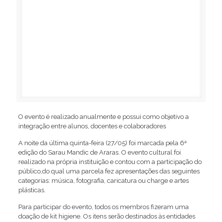
O evento é realizado anualmente e possui como objetivo a
integração entre alunos, docentes e colaboradores
A noite da última quinta-feira (27/05) foi marcada pela 6ª
edição do Sarau Mandic de Araras. O evento cultural foi
realizado na própria instituição e contou com a participação do
público,do qual uma parcela fez apresentações das seguintes
categorias: música, fotografia, caricatura ou charge e artes
plásticas.
Para participar do evento, todos os membros fizeram uma
doação de kit higiene. Os itens serão destinados às entidades