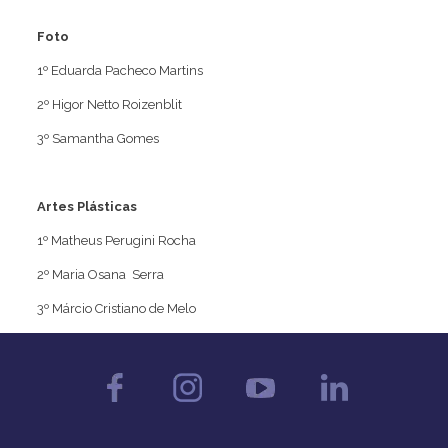
Foto
1º Eduarda Pacheco Martins
2º Higor Netto Roizenblit
3º Samantha Gomes
Artes Plásticas
1º Matheus Perugini Rocha
2º Maria Osana Serra
3º Márcio Cristiano de Melo