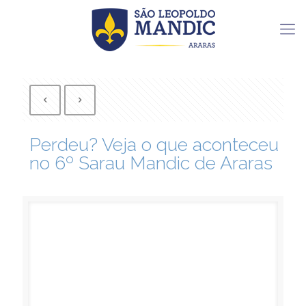
Perdeu? Veja o que aconteceu
no 6º Sarau Mandic de Araras