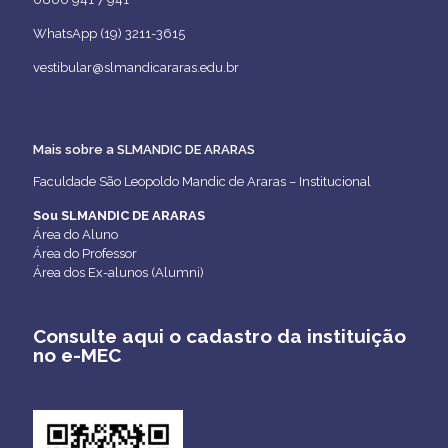
WhatsApp (19) 3211-3615
vestibular@slmandicararas.edu.br
Mais sobre a SLMANDIC DE ARARAS
Faculdade São Leopoldo Mandic de Araras – Institucional
Sou SLMANDIC DE ARARAS
Área do Aluno
Área do Professor
Área dos Ex-alunos (Alumni)
Consulte aqui o cadastro da instituição
no e-MEC