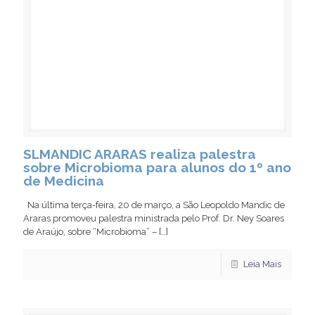
SLMANDIC ARARAS realiza palestra
sobre Microbioma para alunos do 1º ano
de Medicina
Na última terça-feira, 20 de março, a São Leopoldo Mandic de
Araras promoveu palestra ministrada pelo Prof. Dr. Ney Soares
de Araújo, sobre “Microbioma” –
[…]
Leia Mais