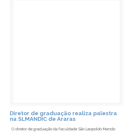
Diretor de graduação realiza palestra
na SLMANDIC de Araras
O diretor de graduação da Faculdade São Leopoldo Mandic