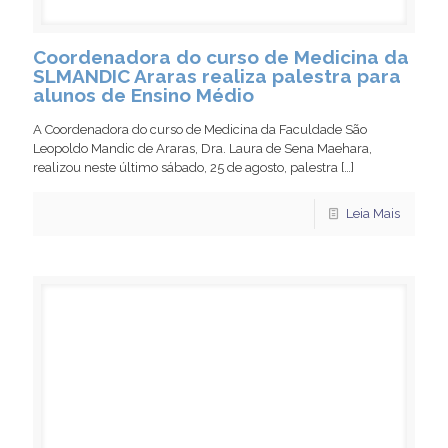
Coordenadora do curso de Medicina da
SLMANDIC Araras realiza palestra para
alunos de Ensino Médio
A Coordenadora do curso de Medicina da Faculdade São
Leopoldo Mandic de Araras, Dra. Laura de Sena Maehara,
realizou neste último sábado, 25 de agosto, palestra
[…]
Leia Mais